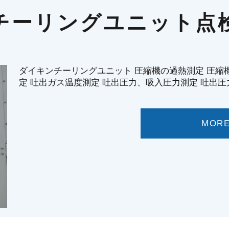
チーリングユニット点
ダイキンチーリングユニット 圧縮機の過熱測定 圧縮
定 吐出ガス温度測定 吐出圧力、吸入圧力測定 吐出圧
MOR