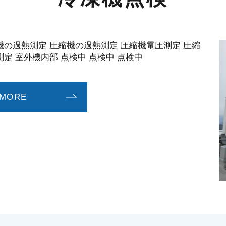
機の過熱測定 圧縮機の過熱測定 圧縮機電圧測定 圧縮
定 室外機内部 点検中 点検中 点検中
MORE