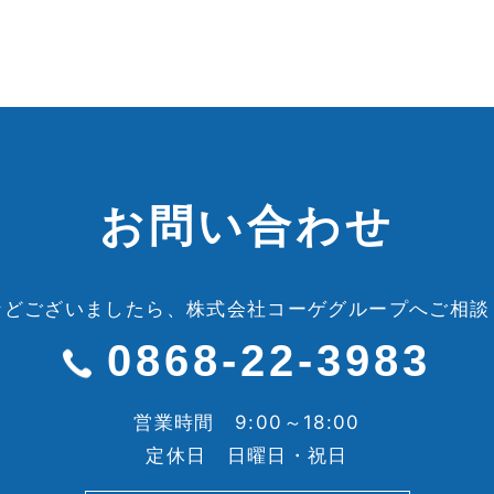
お問い合わせ
などございましたら、
株式会社コーゲグループへご相談
0868-22-3983
営業時間 9:00～18:00
定休日 日曜日・祝日