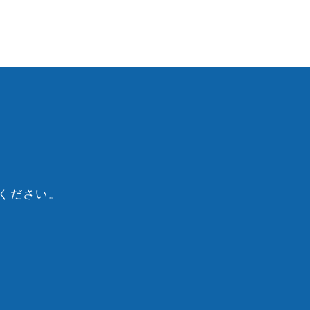
ください。