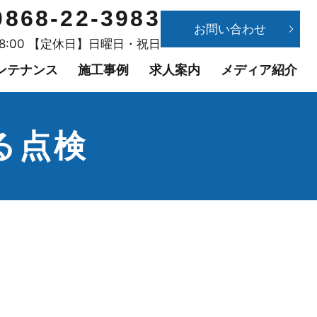
0868-22-3983
お問い合わせ
18:00 【定休日】日曜日・祝日
ンテナンス
施工事例
求人案内
メディア紹介
る点検