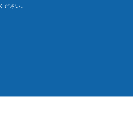
ください。