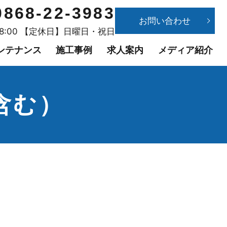
0868-22-3983
お問い合わせ
18:00 【定休日】日曜日・祝日
ンテナンス
施工事例
求人案内
メディア紹介
含む）