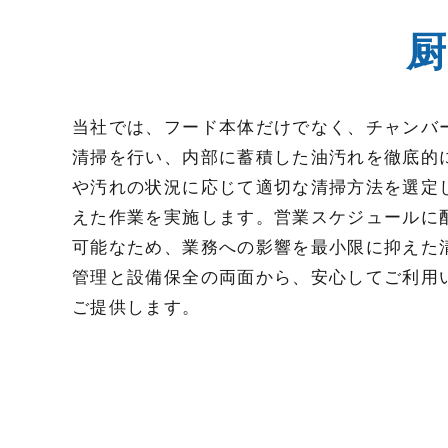
当社では、フード本体だけでなく、チャンバ
清掃を行い、内部に蓄積した油汚れを徹底的
や汚れの状況に応じて適切な清掃方法を選定
えた作業を実施します。営業スケジュールに
可能なため、業務への影響を最小限に抑えた
管理と設備保全の両面から、安心してご利用
ご提供します。