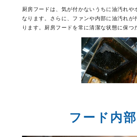
厨房フードは、気が付かないうちに油汚れや
なります。さらに、ファンや内部に油汚れが
ります。厨房フードを常に清潔な状態に保つ
フード内