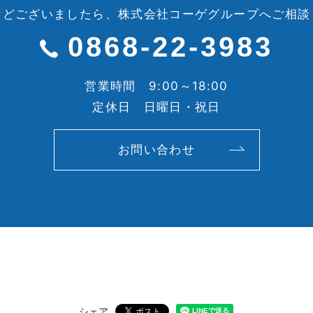
などございましたら、
株式会社コーゲグループへご相談
0868-22-3983
営業時間 9:00～18:00
定休日 日曜日・祝日
お問い合わせ
シェア