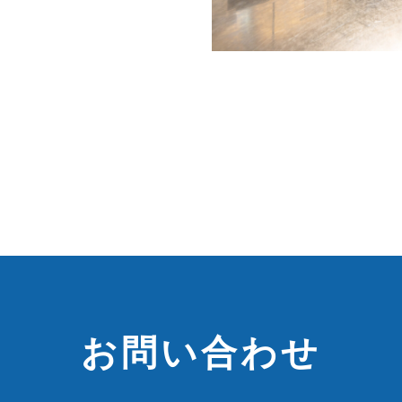
お問い合わせ